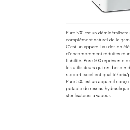
Pure 500 est un déminéralisate
complément naturel de la gamme
C’est un appareil au design él
d’encombrement réduites réunis
fiabilité. Pure 500 représente 
les utilisateurs qui ont besoin
rapport excellent qualité/prix
Pure 500 est un appareil conçu 
potable du réseau hydraulique
stérilisateurs à vapeur.